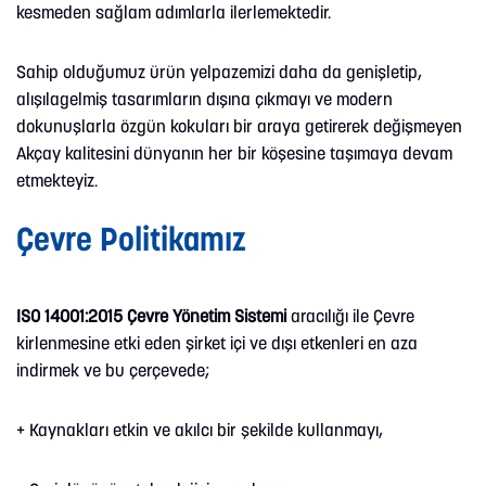
kesmeden sağlam adımlarla ilerlemektedir.
Sahip olduğumuz ürün yelpazemizi daha da genişletip,
alışılagelmiş tasarımların dışına çıkmayı ve modern
dokunuşlarla özgün kokuları bir araya getirerek değişmeyen
Akçay kalitesini dünyanın her bir köşesine taşımaya devam
etmekteyiz.
Çevre Politikamız
ISO 14001:2015 Çevre Yönetim Sistemi
aracılığı ile Çevre
kirlenmesine etki eden şirket içi ve dışı etkenleri en aza
indirmek ve bu çerçevede;
+ Kaynakları etkin ve akılcı bir şekilde kullanmayı,