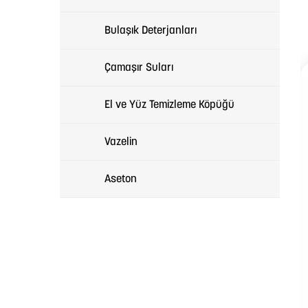
Bulaşık Deterjanları
Çamaşır Suları
El ve Yüz Temizleme Köpüğü
Vazelin
Aseton