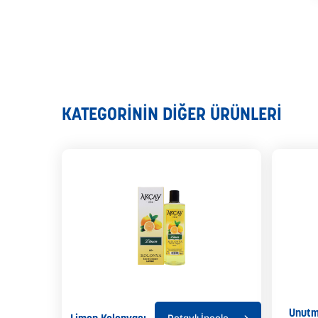
KATEGORİNİN DİĞER ÜRÜNLERİ
Unutm